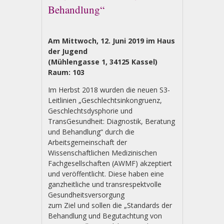
Behandlung“
Am Mittwoch, 12. Juni 2019 im Haus
der Jugend
(Mühlengasse 1, 34125 Kassel)
Raum: 103
Im Herbst 2018 wurden die neuen S3-
Leitlinien „Geschlechtsinkongruenz,
Geschlechtsdysphorie und
TransGesundheit: Diagnostik, Beratung
und Behandlung“ durch die
Arbeitsgemeinschaft der
Wissenschaftlichen Medizinischen
Fachgesellschaften (AWMF) akzeptiert
und veröffentlicht. Diese haben eine
ganzheitliche und transrespektvolle
Gesundheitsversorgung
zum Ziel und sollen die „Standards der
Behandlung und Begutachtung von