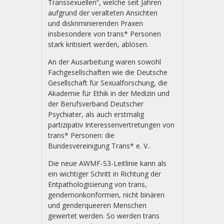
Transsexuellen“, welche seit Jahren
aufgrund der veralteten Ansichten
und diskriminierenden Praxen
insbesondere von trans* Personen
stark kritisiert werden, ablösen.
An der Ausarbeitung waren sowohl
Fachgesellschaften wie die Deutsche
Gesellschaft für Sexualforschung, die
Akademie für Ethik in der Medizin und
der Berufsverband Deutscher
Psychiater, als auch erstmalig
partizipativ Interessenvertretungen von
trans* Personen: die
Bundesvereinigung Trans* e. V..
Die neue AWMF-S3-Leitlinie kann als
ein wichtiger Schritt in Richtung der
Entpathologisierung von trans,
gendernonkonformen, nicht binären
und genderqueeren Menschen
gewertet werden. So werden trans