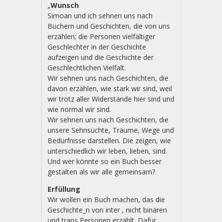
„
Wunsch
Simoan und ich sehnen uns nach
Büchern und Geschichten, die von uns
erzählen; die Personen vielfältiger
Geschlechter in der Geschichte
aufzeigen und die Geschichte der
Geschlechtlichen Vielfalt.
Wir sehnen uns nach Geschichten, die
davon erzählen, wie stark wir sind, weil
wir trotz aller Widerstände hier sind und
wie normal wir sind.
Wir sehnen uns nach Geschichten, die
unsere Sehnsüchte, Träume, Wege und
Bedürfnisse darstellen. Die zeigen, wie
unterschiedlich wir leben, lieben, sind.
Und wer könnte so ein Buch besser
gestalten als wir alle gemeinsam?
Erfüllung
Wir wollen ein Buch machen, das die
Geschichte_n von inter , nicht binären
und trans Personen erzählt. Dafür