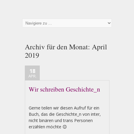
Archiv für den Monat:
April
2019
18
APR.
Wir schreiben Geschichte_n
Gerne teilen wir diesen Aufruf für ein
Buch, das die Geschichte_n von inter,
nicht binären und trans Personen
erzählen möchte 😊