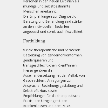
Personen in den neuen Leitlinien als
mündige und selbstbestimmte
Menschen anerkannt.
Die Empfehlungen zur Diagnostik,
Beratung und Behandlung sind stärker
an den individuellen Bedarfen
angepasst und somit auch flexibilisiert.
Fortbildung
für die therapeutische und beratende
Begleitung von gendernonkonformen,
genderqueeren und
transgeschlechtlichen Klient*innen.
Hierzu gehören die
Auseinandersetzung mit der Vielfalt von
Geschlechtern, Anregungen zu
Ansprache, Beziehungsgestaltung und
Selbstreflexion, sowie
Empfehlungen für die therapeutische
Praxis, den Umgang mit den
Krankenkassen und dem MDK.