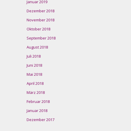
Januar 2019
Dezember 2018
November 2018
Oktober 2018
September 2018
August 2018
Juli 2018
Juni 2018
Mai 2018
April 2018
März 2018
Februar 2018
Januar 2018
Dezember 2017