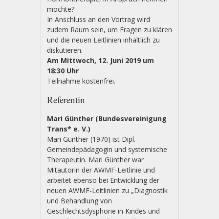
möchte?
In Anschluss an den Vortrag wird
zudem Raum sein, um Fragen zu klären
und die neuen Leitlinien inhaltlich zu
diskutieren.
Am Mittwoch, 12. Juni 2019 um
18:30 Uhr
Teilnahme kostenfrei.
Referentin
Mari Günther (Bundesvereinigung
Trans* e. V.)
Mari Günther (1970) ist Dipl.
Gemeindepädagogin und systemische
Therapeutin. Mari Günther war
Mitautorin der AWMF-Leitlinie und
arbeitet ebenso bei Entwicklung der
neuen AWMF-Leitlinien zu „Diagnostik
und Behandlung von
Geschlechtsdysphorie in Kindes und