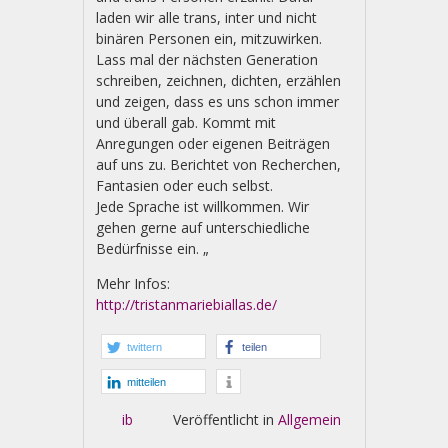
laden wir alle trans, inter und nicht
binären Personen ein, mitzuwirken.
Lass mal der nächsten Generation
schreiben, zeichnen, dichten, erzählen
und zeigen, dass es uns schon immer
und überall gab. Kommt mit
Anregungen oder eigenen Beiträgen
auf uns zu. Berichtet von Recherchen,
Fantasien oder euch selbst.
Jede Sprache ist willkommen. Wir
gehen gerne auf unterschiedliche
Bedürfnisse ein. „
Mehr Infos:
http://tristanmariebiallas.de/
twittern
teilen
mitteilen
ib
Veröffentlicht in
Allgemein