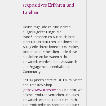
sexpositives Erfahren und
Erleben
Heutzutage gibt es eine Vielzahl
ausgeklügelter Dinge, die
trans*Personen im Ausdruck ihrer
Identität unterstützen und ihnen den
Alltag erleichtern können. Ob Packer,
Binder oder Pinkelhilfen – alle diese
nützlichen Artikel wären nicht
entwickelt worden, ohne Austausch
und Engagement innerhalb der
Community.
Seit 14 Jahren betreibt Dr. Laura Méritt
den Transtoy-Shop
(
https://www.transtoy.de/
) in Berlin, wo
solche Produkte vertrieben und auch
entwickelt werden. Dabei steht nicht
der Profitgedanke, sondern Stärkung