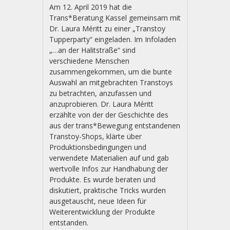
Am 12. April 2019 hat die
Trans*Beratung Kassel gemeinsam mit
Dr. Laura Méritt zu einer „Transtoy
Tupperparty“ eingeladen. Im Infoladen
„…an der Halitstraße“ sind
verschiedene Menschen
zusammengekommen, um die bunte
Auswahl an mitgebrachten Transtoys
zu betrachten, anzufassen und
anzuprobieren. Dr. Laura Méritt
erzählte von der der Geschichte des
aus der trans*Bewegung entstandenen
Transtoy-Shops, klärte über
Produktionsbedingungen und
verwendete Materialien auf und gab
wertvolle Infos zur Handhabung der
Produkte. Es wurde beraten und
diskutiert, praktische Tricks wurden
ausgetauscht, neue Ideen für
Weiterentwicklung der Produkte
entstanden.