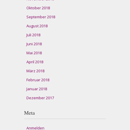
Oktober 2018
September 2018
August 2018
Juli 2018
Juni 2018
Mai 2018
April 2018
März 2018
Februar 2018
Januar 2018
Dezember 2017
Meta
Anmelden