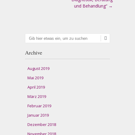
und Behandlung“
→
Suchen
Archive
August 2019
Mai 2019
April 2019
März 2019
Februar 2019
Januar 2019
Dezember 2018
November 2018