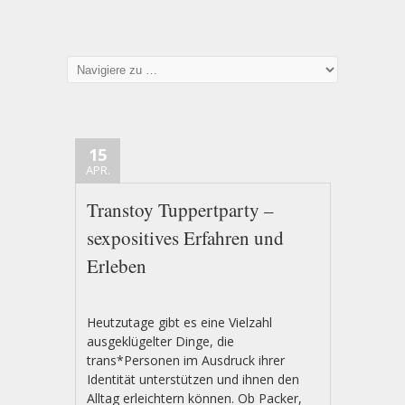
15
APR.
Transtoy Tuppertparty –
sexpositives Erfahren und
Erleben
Heutzutage gibt es eine Vielzahl
ausgeklügelter Dinge, die
trans*Personen im Ausdruck ihrer
Identität unterstützen und ihnen den
Alltag erleichtern können. Ob Packer,