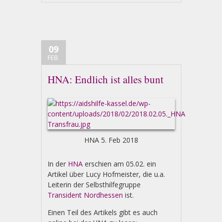
09
FEB.
HNA: Endlich ist alles bunt
HNA 5. Feb 2018
In der
HNA
erschien am 05.02. ein
Artikel über Lucy Hofmeister, die u.a.
Leiterin der Selbsthilfegruppe
Transident Nordhessen
ist.
Einen Teil des Artikels gibt es auch