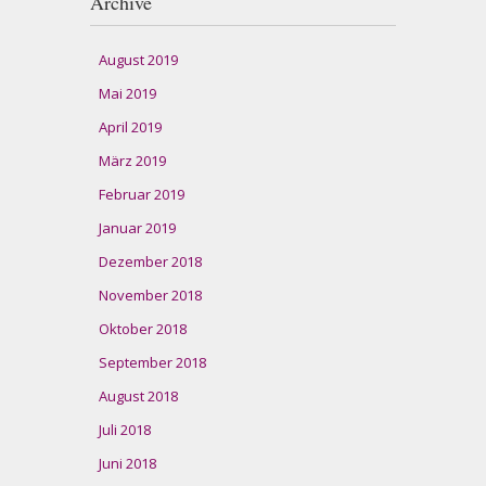
Archive
August 2019
Mai 2019
April 2019
März 2019
Februar 2019
Januar 2019
Dezember 2018
November 2018
Oktober 2018
September 2018
August 2018
Juli 2018
Juni 2018