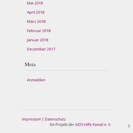
Mai 2018
April 2018
März 2018
Februar 2018
Januar 2018
Dezember 2017
Meta
Anmelden
Impressum
|
Datenschutz
Ein Projekt der
AIDS-Hilfe Kassel e. V.
↑