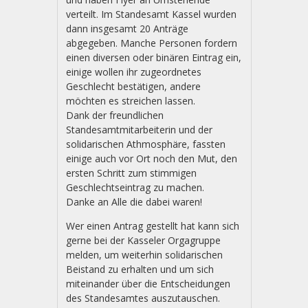
verteilt. Im Standesamt Kassel wurden
dann insgesamt 20 Anträge
abgegeben. Manche Personen fordern
einen diversen oder binären Eintrag ein,
einige wollen ihr zugeordnetes
Geschlecht bestätigen, andere
möchten es streichen lassen.
Dank der freundlichen
Standesamtmitarbeiterin und der
solidarischen Athmosphäre, fassten
einige auch vor Ort noch den Mut, den
ersten Schritt zum stimmigen
Geschlechtseintrag zu machen.
Danke an Alle die dabei waren!
Wer einen Antrag gestellt hat kann sich
gerne bei der Kasseler Orgagruppe
melden, um weiterhin solidarischen
Beistand zu erhalten und um sich
miteinander über die Entscheidungen
des Standesamtes auszutauschen.