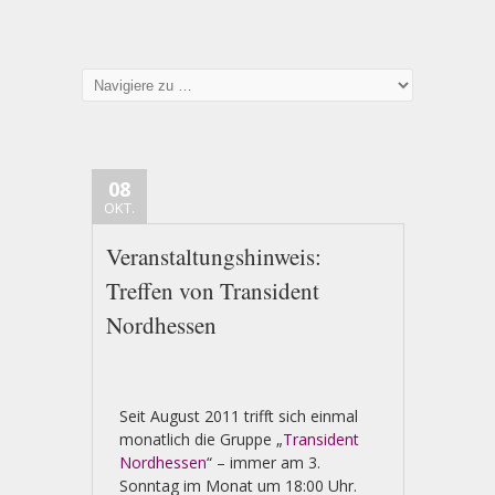
08
OKT.
Veranstaltungshinweis:
Treffen von Transident
Nordhessen
Seit August 2011 trifft sich einmal
monatlich die Gruppe „
Transident
Nordhessen
“ – immer am 3.
Sonntag im Monat um 18:00 Uhr.