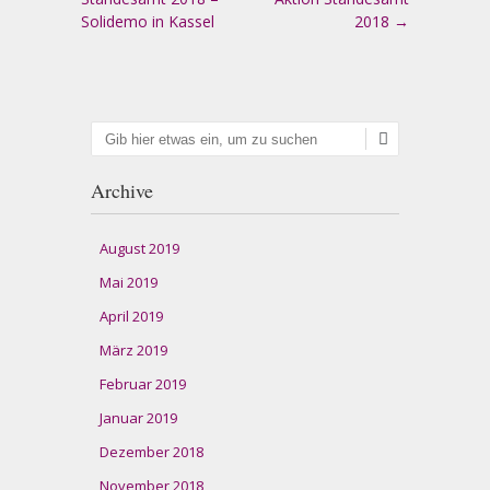
Solidemo in Kassel
2018
→
Suchen
Archive
August 2019
Mai 2019
April 2019
März 2019
Februar 2019
Januar 2019
Dezember 2018
November 2018