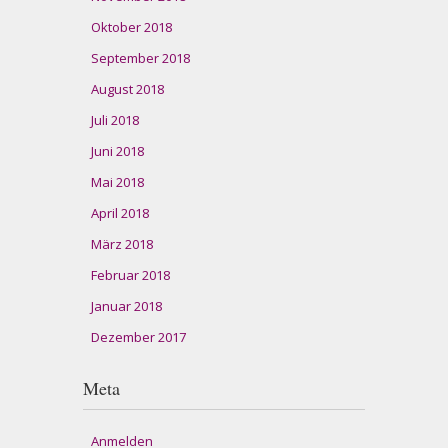
Oktober 2018
September 2018
August 2018
Juli 2018
Juni 2018
Mai 2018
April 2018
März 2018
Februar 2018
Januar 2018
Dezember 2017
Meta
Anmelden