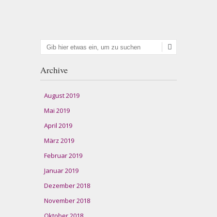
Suchen
Archive
August 2019
Mai 2019
April 2019
März 2019
Februar 2019
Januar 2019
Dezember 2018
November 2018
Oktober 2018