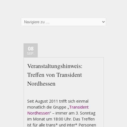
08
SEP.
Veranstaltungshinweis:
Treffen von Transident
Nordhessen
Seit August 2011 trifft sich einmal
monatlich die Gruppe „
Transident
Nordhessen
“ – immer am 3. Sonntag
im Monat um 18:00 Uhr. Das Treffen
ist für alle trans* und inter* Personen