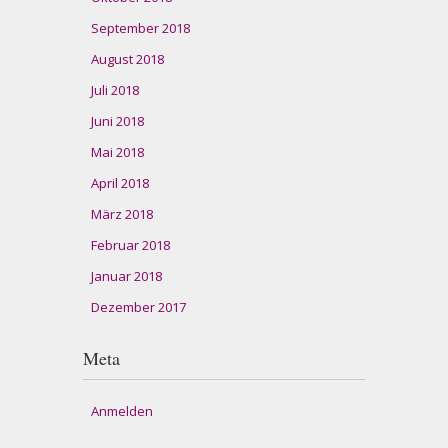
September 2018
August 2018
Juli 2018
Juni 2018
Mai 2018
April 2018
März 2018
Februar 2018
Januar 2018
Dezember 2017
Meta
Anmelden