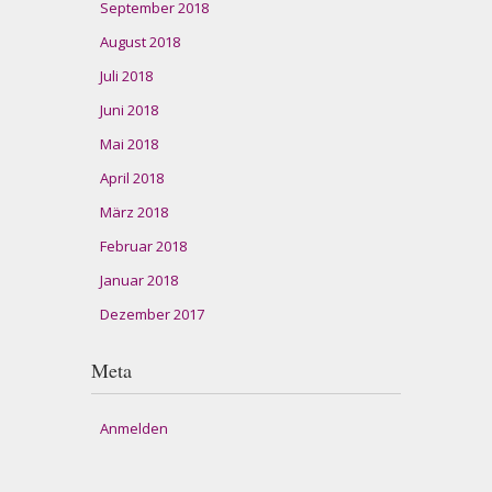
September 2018
August 2018
Juli 2018
Juni 2018
Mai 2018
April 2018
März 2018
Februar 2018
Januar 2018
Dezember 2017
Meta
Anmelden