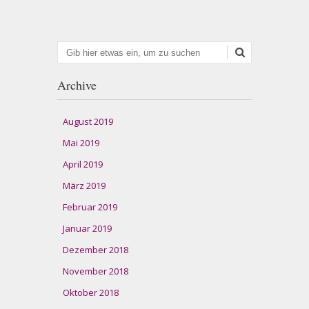
Suchen
Archive
August 2019
Mai 2019
April 2019
März 2019
Februar 2019
Januar 2019
Dezember 2018
November 2018
Oktober 2018