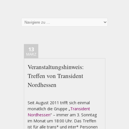
13
MÄRZ
Veranstaltungshinweis:
Treffen von Transident
Nordhessen
Seit August 2011 trifft sich einmal
monatlich die Gruppe „
Transident
Nordhessen
“ – immer am 3. Sonntag
im Monat um 18:00 Uhr. Das Treffen
ist für alle trans* und inter* Personen