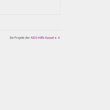
Ein Projekt der
AIDS-Hilfe Kassel e. V.